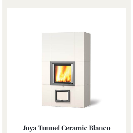
Joya Tunnel Ceramic Blanco