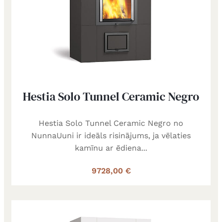
Hestia Solo Tunnel Ceramic Negro
Hestia Solo Tunnel Ceramic Negro no
NunnaUuni ir ideāls risinājums, ja vēlaties
kamīnu ar ēdiena...
9728,00 €