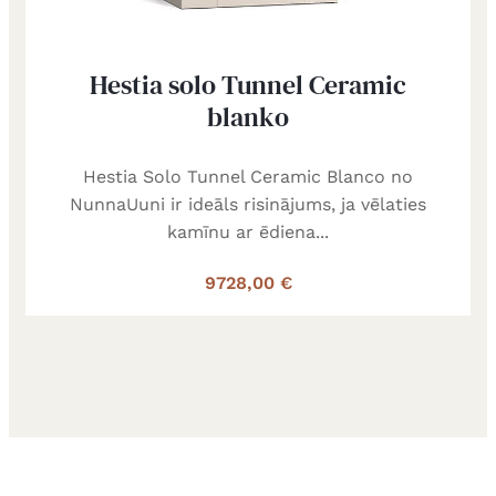
Hestia solo Tunnel Ceramic
blanko
Hestia Solo Tunnel Ceramic Blanco no
NunnaUuni ir ideāls risinājums, ja vēlaties
kamīnu ar ēdiena...
9728,00 €