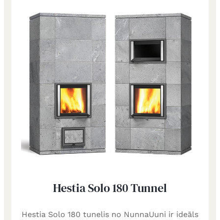
Hestia Solo 180 Tunnel
Hestia Solo 180 tunelis no NunnaUuni ir ideāls