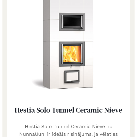
Hestia Solo Tunnel Ceramic Nieve
Hestia Solo Tunnel Ceramic Nieve no
NunnaUuni ir ideāls risinājums, ja vēlaties