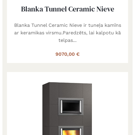
Blanka Tunnel Ceramic Nieve
Blanka Tunnel Ceramic Nieve ir tuneļa kamīns
ar keramikas virsmu.Paredzēts, lai kalpotu kā
telpas...
9070,00 €