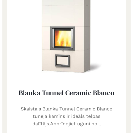
Blanka Tunnel Ceramic Blanco
Skaistais Blanka Tunnel Ceramic Blanco
tuneļa kamīns ir ideāls telpas
dalītājs.Apbrīnojiet uguni no...