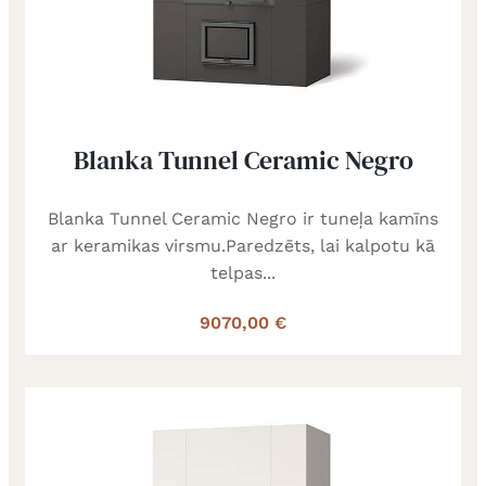
Blanka Tunnel Ceramic Negro
Blanka Tunnel Ceramic Negro ir tuneļa kamīns
ar keramikas virsmu.Paredzēts, lai kalpotu kā
telpas...
9070,00 €