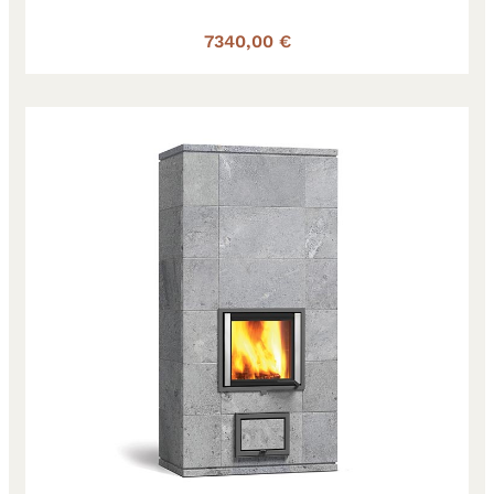
7340,00 €